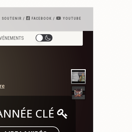
 SOUTENIR
FACEBOOK
YOUTUBE
VÉNEMENTS
 ANNÉE CLÉ