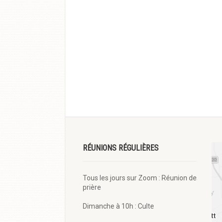
RÉUNIONS RÉGULIÈRES
Tous les jours sur Zoom : Réunion de
prière
Dimanche à 10h : Culte