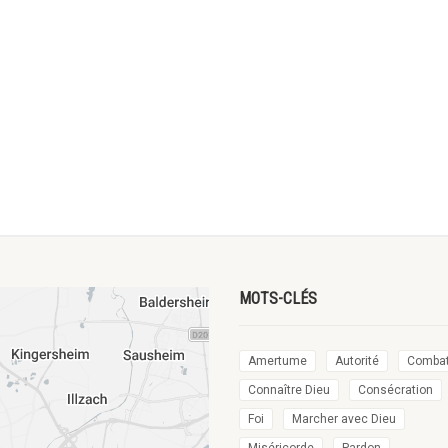
MOTS-CLÉS
Amertume
Autorité
Comba
Connaître Dieu
Consécration
Foi
Marcher avec Dieu