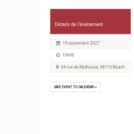
Détails de l'événement
19 septembre 2027
10h00
64 rue de Mulhouse, 68110 Illzach
SAVE EVENT TO CALENDAR