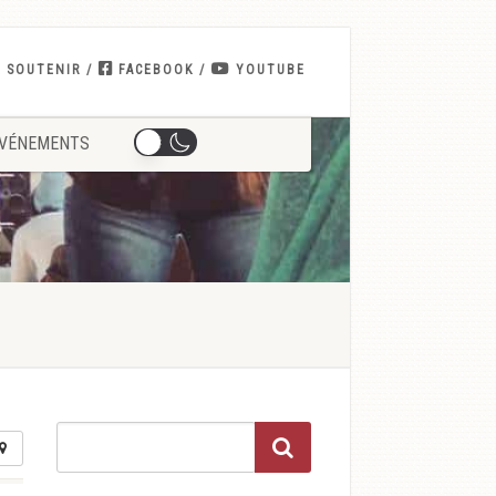
 SOUTENIR
FACEBOOK
YOUTUBE
VÉNEMENTS