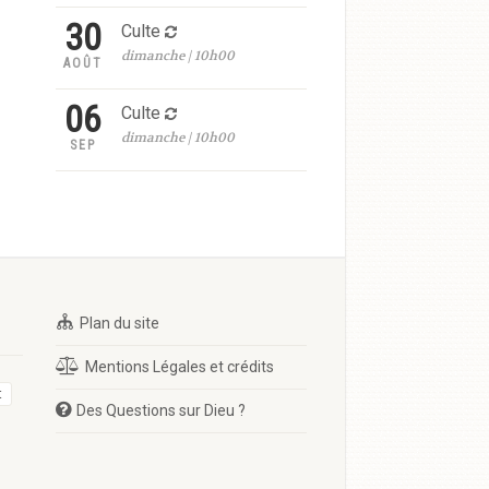
30
Culte
dimanche | 10h00
AOÛT
06
Culte
dimanche | 10h00
SEP
Plan du site
Mentions Légales et crédits
t
Des Questions sur Dieu ?