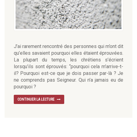
J’ai rarement rencontré des personnes qui m’ont dit
qu’elles savaient pourquoi elles étaient éprouvées.
La plupart du temps, les chrétiens s’écrient
lorsqu’ils sont éprouvés: “pourquoi cela m’arrive-t-
il? Pourquoi est-ce que je dois passer par-là ? Je
ne comprends pas Seigneur. Qui n’a jamais eu de
pourquoi ?
CONTINUER LA LECTURE