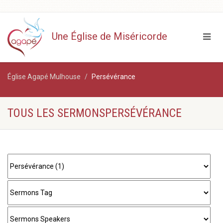
Une Église de Miséricorde
Église Agapé Mulhouse
Persévérance
TOUS LES SERMONSPERSÉVÉRANCE