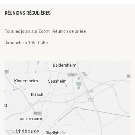
RÉUNIONS RÉGULIÈRES
Tous les jours sur Zoom : Réunion de prière
Dimanche à 10h : Culte