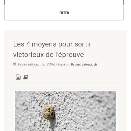
Les 4 moyens pour sortir
victorieux de l’épreuve
Posté le8 janvier 2006 | Pastor:
Bruno Léonardi