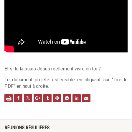
Et si tu laissais Jésus réellement vivre en toi ?
Le document projeté est visible en cliquant sur “Lire le
PDF” en haut à droite.
RÉUNIONS RÉGULIÈRES