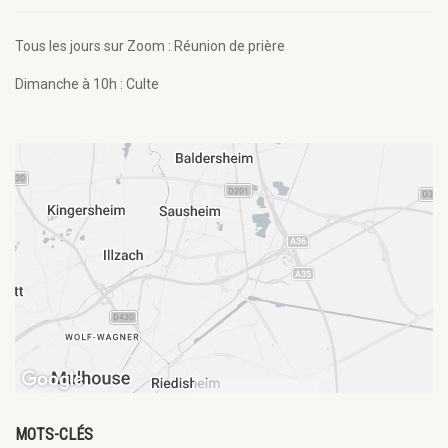
Tous les jours sur Zoom : Réunion de prière
Dimanche à 10h : Culte
MOTS-CLÉS