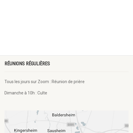
RÉUNIONS RÉGULIÈRES
Tous les jours sur Zoom : Réunion de prière
Dimanche à 10h : Culte