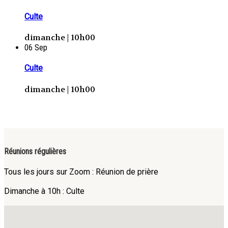
Culte
dimanche | 10h00
06
Sep
Culte
dimanche | 10h00
Réunions régulières
Tous les jours sur Zoom : Réunion de prière
Dimanche à 10h : Culte