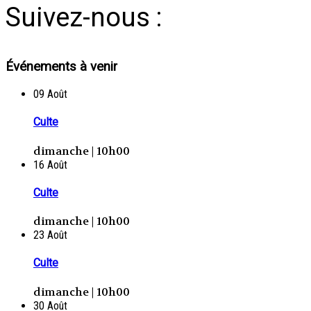
Suivez-nous :
Événements à venir
09
Août
Culte
dimanche | 10h00
16
Août
Culte
dimanche | 10h00
23
Août
Culte
dimanche | 10h00
30
Août